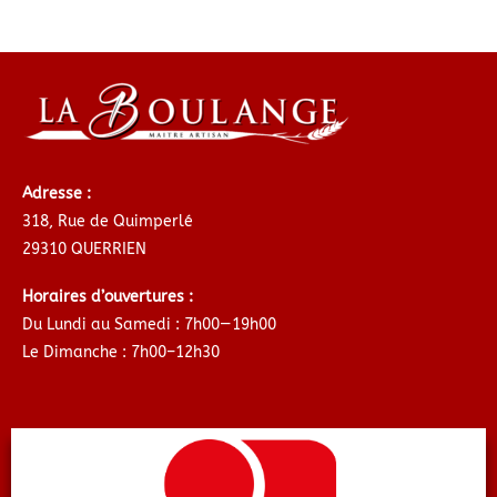
Adresse :
318, Rue de Quimperlé
29310 QUERRIEN
Horaires d’ouvertures :
Du Lundi au Samedi : 7h00—19h00
Le Dimanche : 7h00–12h30