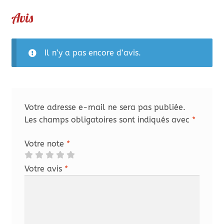
Avis
Il n’y a pas encore d’avis.
Votre adresse e-mail ne sera pas publiée.
Les champs obligatoires sont indiqués avec
*
Votre note
*
Votre avis
*