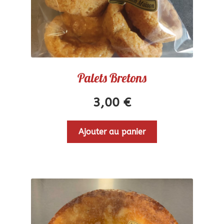
Palets Bretons
3,00
€
Ajouter au panier