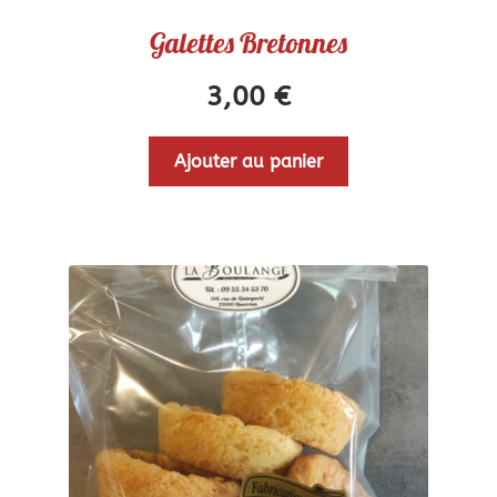
Galettes Bretonnes
3,00
€
Ajouter au panier