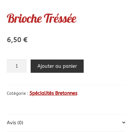
Brioche Tréssée
6,50
€
Ajouter au panier
Spécialités Bretonnes
Catégorie :
Avis (0)