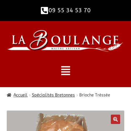
09 55 34 53 70​
Accueil
Spécialités Bretonnes
Brioche Tréssée