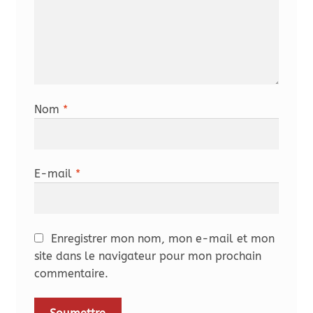
Nom
*
E-mail
*
Enregistrer mon nom, mon e-mail et mon
site dans le navigateur pour mon prochain
commentaire.