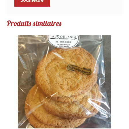
Produits similaires