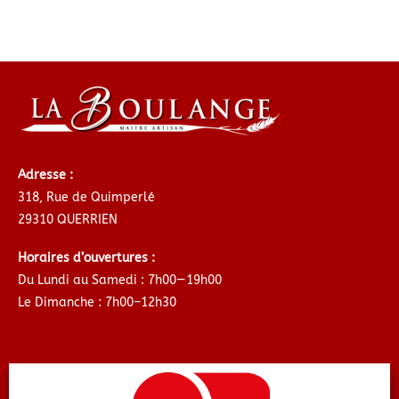
Adresse :
318, Rue de Quimperlé
29310 QUERRIEN
Horaires d’ouvertures :
Du Lundi au Samedi : 7h00—19h00
Le Dimanche : 7h00–12h30