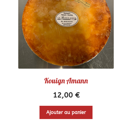
Kouign Amann
12,00
€
Ajouter au panier