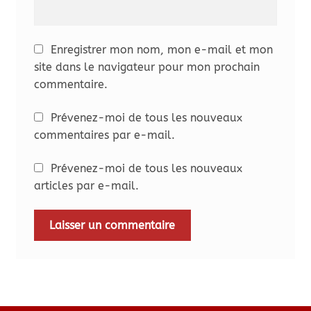
Enregistrer mon nom, mon e-mail et mon
site dans le navigateur pour mon prochain
commentaire.
Prévenez-moi de tous les nouveaux
commentaires par e-mail.
Prévenez-moi de tous les nouveaux
articles par e-mail.