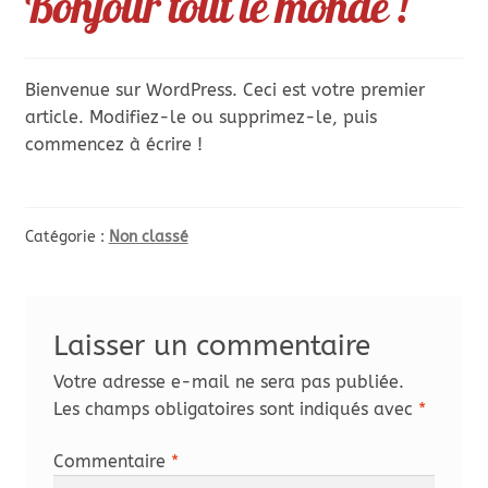
Bonjour tout le monde !
Bienvenue sur WordPress. Ceci est votre premier
article. Modifiez-le ou supprimez-le, puis
commencez à écrire !
Catégorie :
Non classé
Laisser un commentaire
Votre adresse e-mail ne sera pas publiée.
Les champs obligatoires sont indiqués avec
*
Commentaire
*