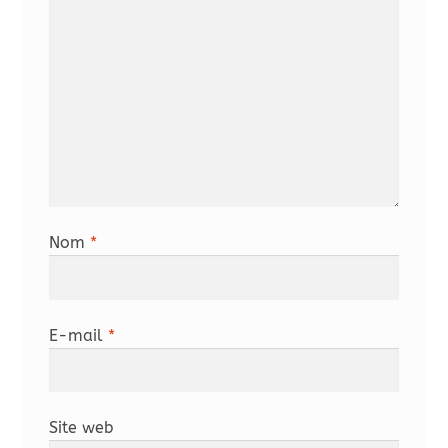
Nom
*
E-mail
*
Site web