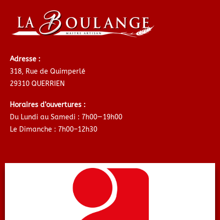
Adresse :
318, Rue de Quimperlé
29310 QUERRIEN
Horaires d’ouvertures :
Du Lundi au Samedi : 7h00—19h00
Le Dimanche : 7h00–12h30